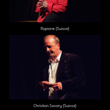
Ropiane (Suisse)
Christian Savary (Suisse)