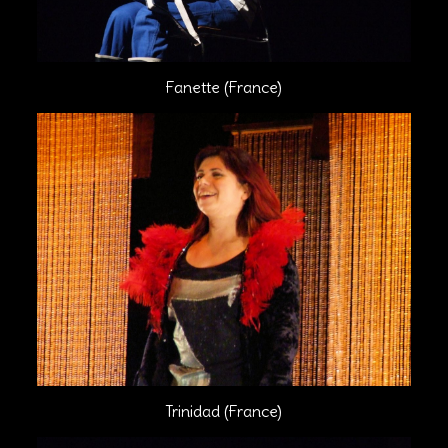
Fanette (France)
Trinidad (France)