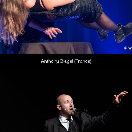
Anthony Biegel (France)