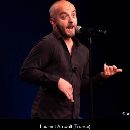
Laurent Arnoult (France)