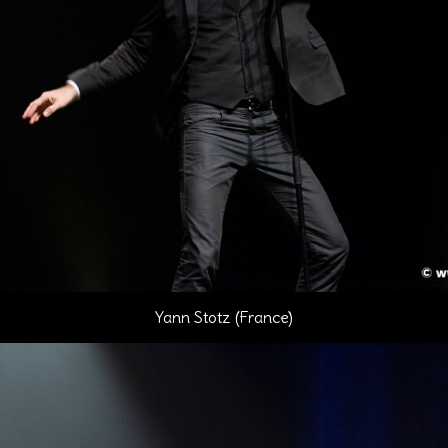
Yann Stotz (France)