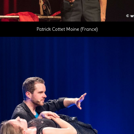
Patrick Cottet Moine (France)