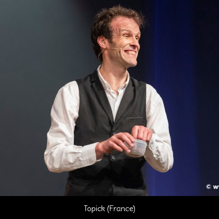
Topick (France)