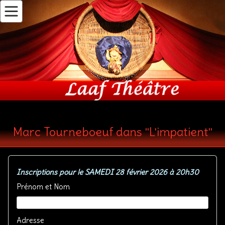
Marc Tourneboeuf dans "L'impatient"
Inscriptions pour le SAMEDI 28 février 2026 à 20h30
Prénom et Nom
Adresse